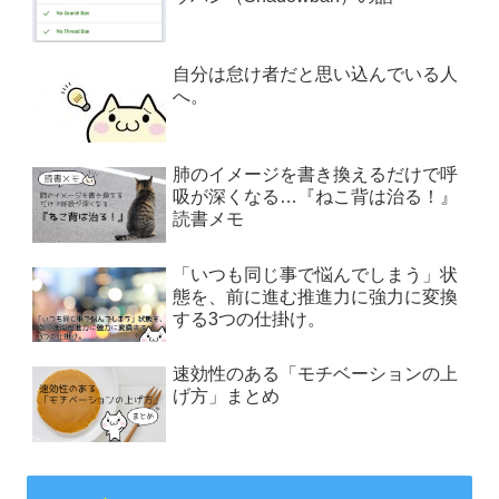
自分は怠け者だと思い込んでいる人
へ。
肺のイメージを書き換えるだけで呼
吸が深くなる…『ねこ背は治る！』
読書メモ
「いつも同じ事で悩んでしまう」状
態を、前に進む推進力に強力に変換
する3つの仕掛け。
速効性のある「モチベーションの上
げ方」まとめ