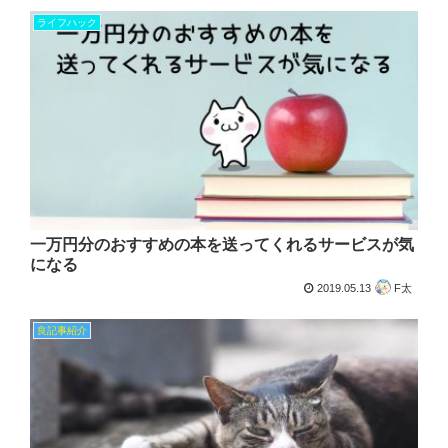
ライフハック
一万円分のおすすめの本を送ってくれるサービスが気
になる
2019.05.13
F太
良記事紹介