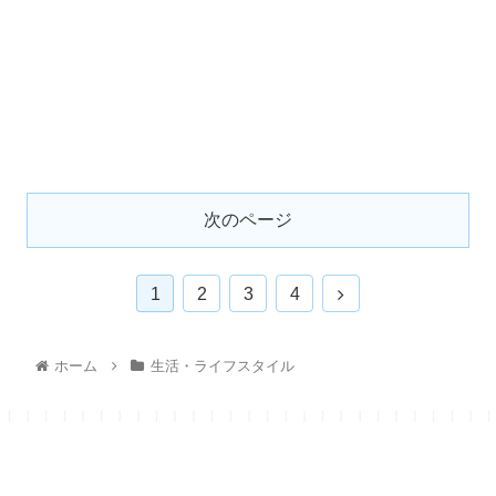
次のページ
1
2
3
4
ホーム
生活・ライフスタイル