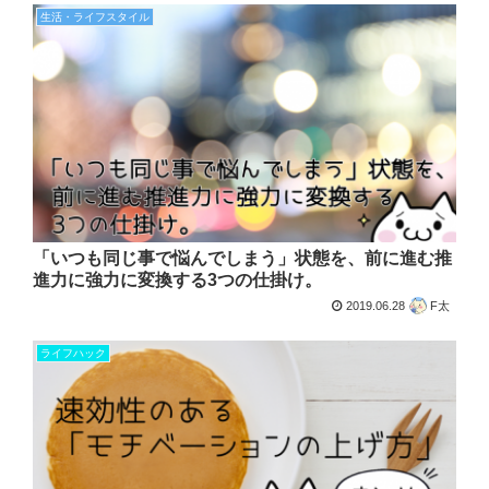
生活・ライフスタイル
「いつも同じ事で悩んでしまう」状態を、前に進む推
進力に強力に変換する3つの仕掛け。
2019.06.28
F太
ライフハック