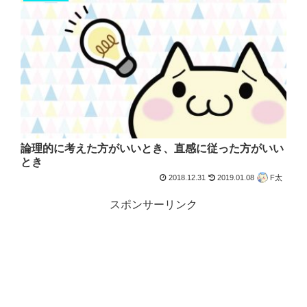
論理的に考えた方がいいとき、直感に従った方がいい
とき
2018.12.31
2019.01.08
F太
スポンサーリンク