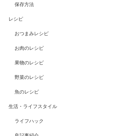
保存方法
レシピ
おつまみレシピ
お肉のレシピ
果物のレシピ
野菜のレシピ
魚のレシピ
生活・ライフスタイル
ライフハック
良記事紹介