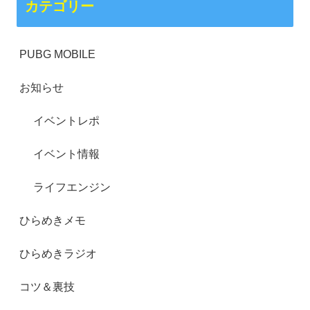
カテゴリー
PUBG MOBILE
お知らせ
イベントレポ
イベント情報
ライフエンジン
ひらめきメモ
ひらめきラジオ
コツ＆裏技