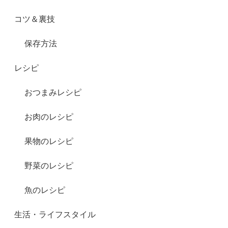
コツ＆裏技
保存方法
レシピ
おつまみレシピ
お肉のレシピ
果物のレシピ
野菜のレシピ
魚のレシピ
生活・ライフスタイル