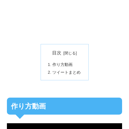
目次
作り方動画
ツイートまとめ
作り方動画