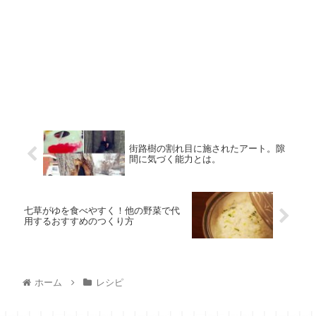
街路樹の割れ目に施されたアート。隙
間に気づく能力とは。
七草がゆを食べやすく！他の野菜で代
用するおすすめのつくり方
ホーム
レシピ