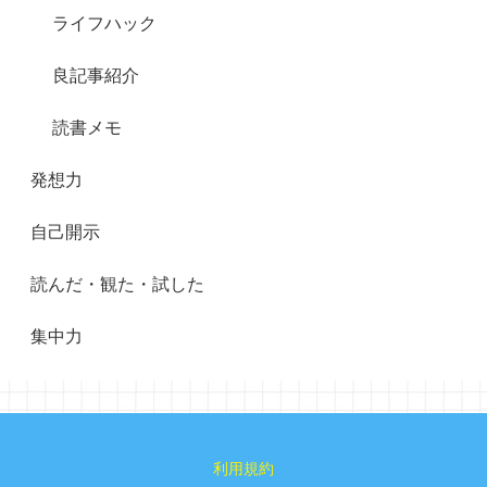
ライフハック
良記事紹介
読書メモ
発想力
自己開示
読んだ・観た・試した
集中力
利用規約