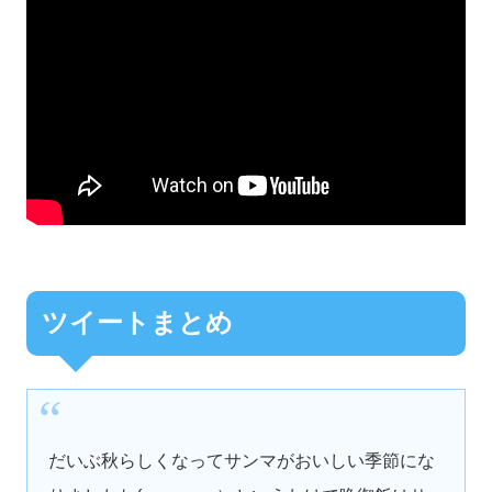
ツイートまとめ
だいぶ秋らしくなってサンマがおいしい季節にな