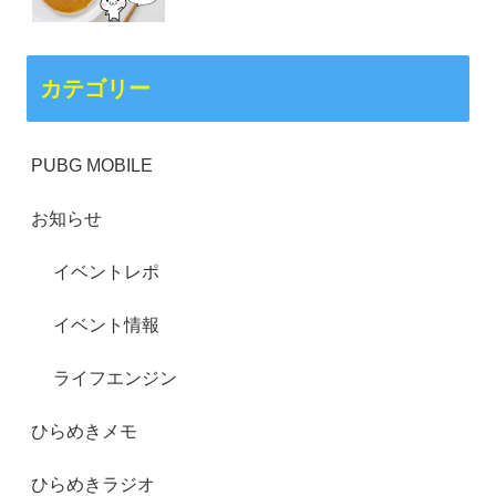
カテゴリー
PUBG MOBILE
お知らせ
イベントレポ
イベント情報
ライフエンジン
ひらめきメモ
ひらめきラジオ