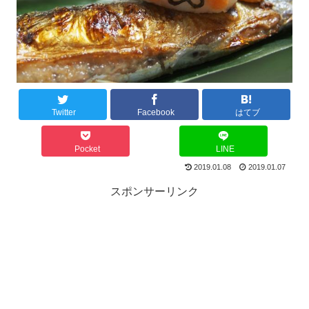
Twitter
Facebook
はてブ
Pocket
LINE
2019.01.08
2019.01.07
スポンサーリンク