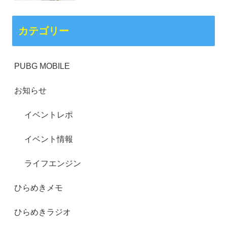
カテゴリー
PUBG MOBILE
お知らせ
イベントレポ
イベント情報
ライフエンジン
ひらめきメモ
ひらめきラジオ