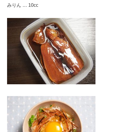
みりん … 10cc