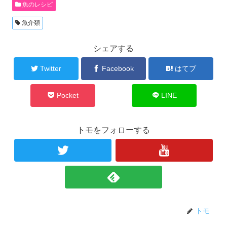
魚のレシピ
魚介類
シェアする
Twitter
Facebook
はてブ
Pocket
LINE
トモをフォローする
トモ