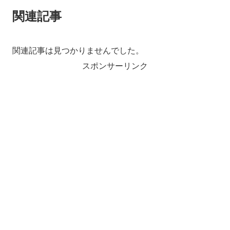
関連記事
関連記事は見つかりませんでした。
スポンサーリンク