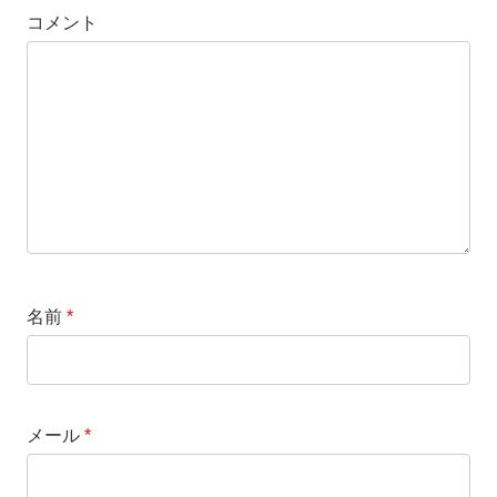
コメント
名前
*
メール
*