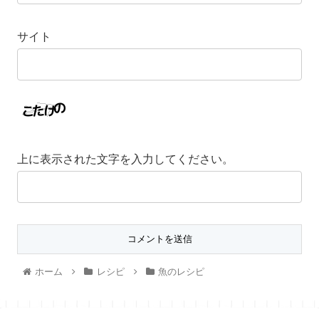
サイト
上に表示された文字を入力してください。
ホーム
レシピ
魚のレシピ