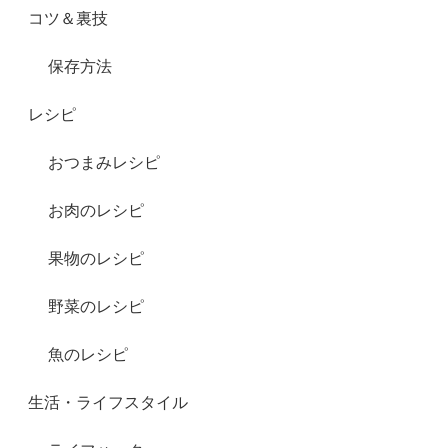
コツ＆裏技
保存方法
レシピ
おつまみレシピ
お肉のレシピ
果物のレシピ
野菜のレシピ
魚のレシピ
生活・ライフスタイル