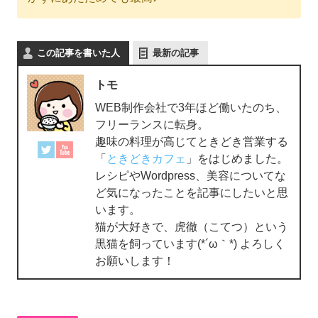
この記事を書いた人
最新の記事
トモ
WEB制作会社で3年ほど働いたのち、
フリーランスに転身。
趣味の料理が高じてときどき営業する
「
ときどきカフェ
」をはじめました。
レシピやWordpress、美容についてな
ど気になったことを記事にしたいと思
います。
猫が大好きで、虎徹（こてつ）という
黒猫を飼っています(*´ω｀*) よろしく
お願いします！